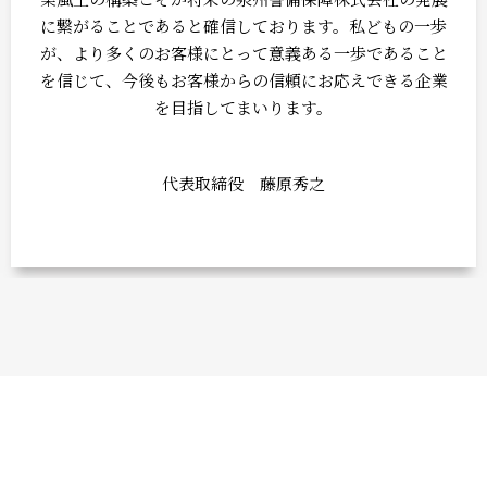
に繋がることであると確信しております。私どもの一歩
が、より多くのお客様にとって意義ある一歩であること
を信じて、今後もお客様からの信頼にお応えできる企業
を目指してまいります。
代表取締役 藤原秀之